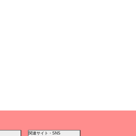
関連サイト・SNS