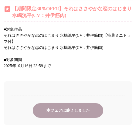
【期間限定30％OFF!!】それはささやかな恋のはじまり
水嶋洸平(CV：井伊筋肉)
■対象作品
それはささやかな恋のはじまり 水嶋洸平(CV：井伊筋肉)【特典ミニドラ
マ付】
それはささやかな恋のはじまり 水嶋洸平(CV：井伊筋肉)
■対象期間
2025年10月16日 23:59まで
本フェアは終了しました