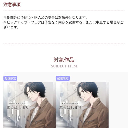
注意事項
※期間外に予約済・購入済の場合は対象外となります。
※ピックアップ・フェアは予告なく内容を変更する、または中止する場合がご
ざいます。
対象作品
SUBJECT ITEM
配信限定
配信限定