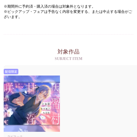
※期間外に予約済・購入済の場合は対象外となります。
※ピックアップ・フェアは予告なく内容を変更する、または中止する場合がご
ざいます。
対象作品
SUBJECT ITEM
配信限定
ラピラック